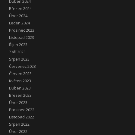
Duben 2024
Březen 2024
Únor 2024
Leden 2024
Prosinec 2023
Listopad 2023
Říjen 2023
Září 2023
Srpen 2023
Červenec 2023
Červen 2023
Květen 2023
Duben 2023
Březen 2023
Únor 2023
Prosinec 2022
Listopad 2022
Srpen 2022
Únor 2022