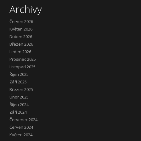
Archivy
Červen 2026
Květen 2026
Duben 2026
Březen 2026
Leden 2026
Prosinec 2025
Listopad 2025
Říjen 2025
Září 2025
Březen 2025
Únor 2025
Říjen 2024
Září 2024
Červenec 2024
Červen 2024
Květen 2024