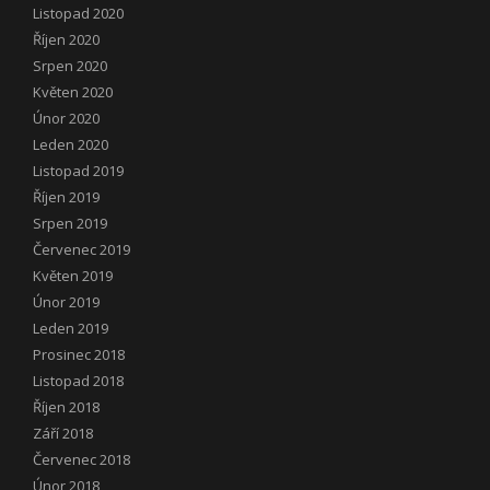
Listopad 2020
Říjen 2020
Srpen 2020
Květen 2020
Únor 2020
Leden 2020
Listopad 2019
Říjen 2019
Srpen 2019
Červenec 2019
Květen 2019
Únor 2019
Leden 2019
Prosinec 2018
Listopad 2018
Říjen 2018
Září 2018
Červenec 2018
Únor 2018