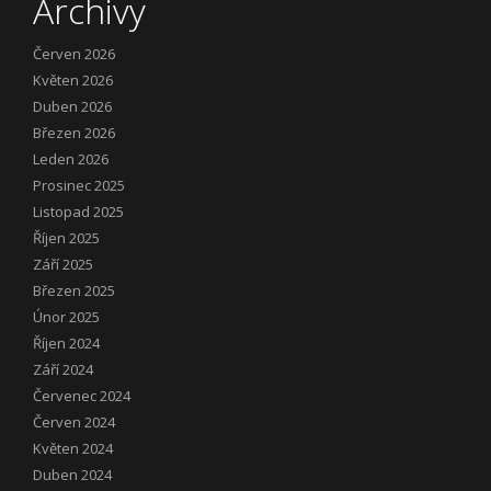
Archivy
Červen 2026
Květen 2026
Duben 2026
Březen 2026
Leden 2026
Prosinec 2025
Listopad 2025
Říjen 2025
Září 2025
Březen 2025
Únor 2025
Říjen 2024
Září 2024
Červenec 2024
Červen 2024
Květen 2024
Duben 2024