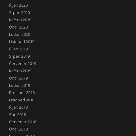
Říjen 2020
Srpen 2020
Květen 2020
Únor 2020
Leden 2020
Listopad 2019
Říjen 2019
Srpen 2019
Červenec 2019
Květen 2019
Únor 2019
Leden 2019
Prosinec 2018
Listopad 2018
Říjen 2018
Září 2018
Červenec 2018
Únor 2018