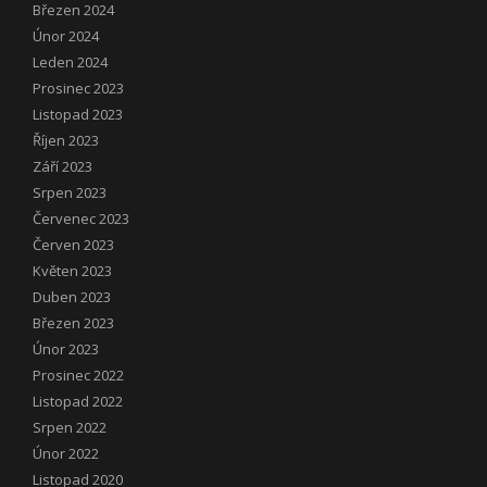
Březen 2024
Únor 2024
Leden 2024
Prosinec 2023
Listopad 2023
Říjen 2023
Září 2023
Srpen 2023
Červenec 2023
Červen 2023
Květen 2023
Duben 2023
Březen 2023
Únor 2023
Prosinec 2022
Listopad 2022
Srpen 2022
Únor 2022
Listopad 2020