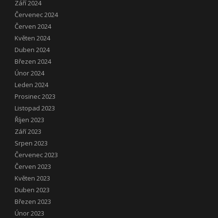
Září 2024
Červenec 2024
Červen 2024
Květen 2024
Duben 2024
Březen 2024
Únor 2024
Leden 2024
Prosinec 2023
Listopad 2023
Říjen 2023
Září 2023
Srpen 2023
Červenec 2023
Červen 2023
Květen 2023
Duben 2023
Březen 2023
Únor 2023