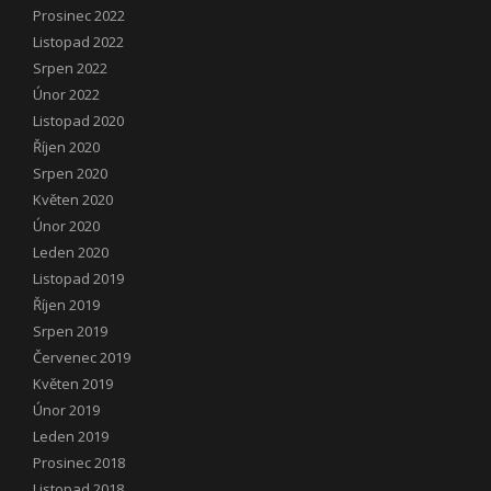
Prosinec 2022
Listopad 2022
Srpen 2022
Únor 2022
Listopad 2020
Říjen 2020
Srpen 2020
Květen 2020
Únor 2020
Leden 2020
Listopad 2019
Říjen 2019
Srpen 2019
Červenec 2019
Květen 2019
Únor 2019
Leden 2019
Prosinec 2018
Listopad 2018