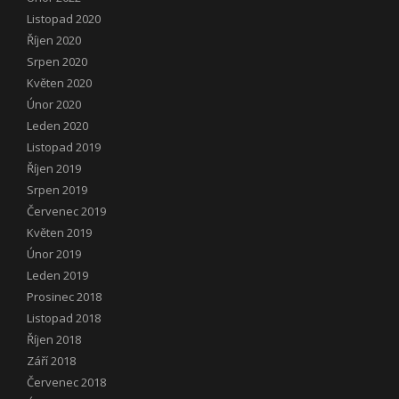
Listopad 2020
Říjen 2020
Srpen 2020
Květen 2020
Únor 2020
Leden 2020
Listopad 2019
Říjen 2019
Srpen 2019
Červenec 2019
Květen 2019
Únor 2019
Leden 2019
Prosinec 2018
Listopad 2018
Říjen 2018
Září 2018
Červenec 2018