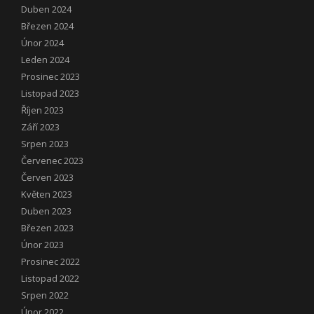
Duben 2024
Březen 2024
Únor 2024
Leden 2024
Prosinec 2023
Listopad 2023
Říjen 2023
Září 2023
Srpen 2023
Červenec 2023
Červen 2023
Květen 2023
Duben 2023
Březen 2023
Únor 2023
Prosinec 2022
Listopad 2022
Srpen 2022
Únor 2022