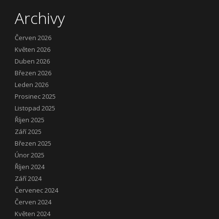
Archivy
Červen 2026
Květen 2026
Duben 2026
Březen 2026
Leden 2026
Prosinec 2025
Listopad 2025
Říjen 2025
Září 2025
Březen 2025
Únor 2025
Říjen 2024
Září 2024
Červenec 2024
Červen 2024
Květen 2024