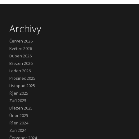
Archivy
Červen 2026
Květen 2026
Duben 2026
Březen 2026
Leden 2026
Prosinec 2025
Listopad 2025
Říjen 2025
Září 2025
Březen 2025
Únor 2025
Říjen 2024
Září 2024
Červenec 2024