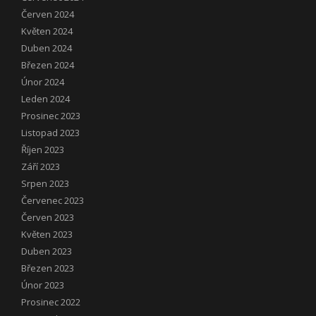
Červen 2024
Květen 2024
Duben 2024
Březen 2024
Únor 2024
Leden 2024
Prosinec 2023
Listopad 2023
Říjen 2023
Září 2023
Srpen 2023
Červenec 2023
Červen 2023
Květen 2023
Duben 2023
Březen 2023
Únor 2023
Prosinec 2022