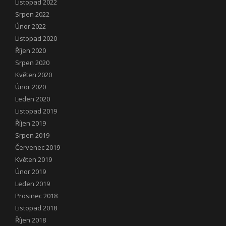
Listopad 2022
Srpen 2022
Únor 2022
Listopad 2020
Říjen 2020
Srpen 2020
Květen 2020
Únor 2020
Leden 2020
Listopad 2019
Říjen 2019
Srpen 2019
Červenec 2019
Květen 2019
Únor 2019
Leden 2019
Prosinec 2018
Listopad 2018
Říjen 2018