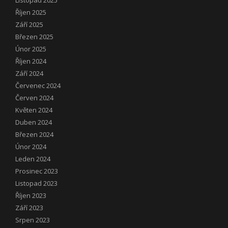
Říjen 2025
Září 2025
Březen 2025
Únor 2025
Říjen 2024
Září 2024
Červenec 2024
Červen 2024
Květen 2024
Duben 2024
Březen 2024
Únor 2024
Leden 2024
Prosinec 2023
Listopad 2023
Říjen 2023
Září 2023
Srpen 2023