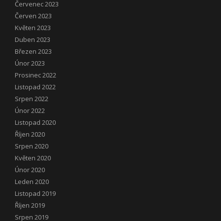
Červenec 2023
Červen 2023
Květen 2023
Duben 2023
Březen 2023
Únor 2023
Prosinec 2022
Listopad 2022
Srpen 2022
Únor 2022
Listopad 2020
Říjen 2020
Srpen 2020
Květen 2020
Únor 2020
Leden 2020
Listopad 2019
Říjen 2019
Srpen 2019