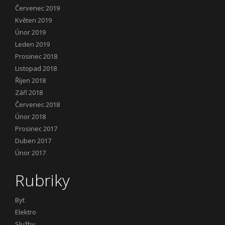
Červenec 2019
Květen 2019
Únor 2019
Leden 2019
Prosinec 2018
Listopad 2018
Říjen 2018
Září 2018
Červenec 2018
Únor 2018
Prosinec 2017
Duben 2017
Únor 2017
Rubriky
Byt
Elektro
Služby