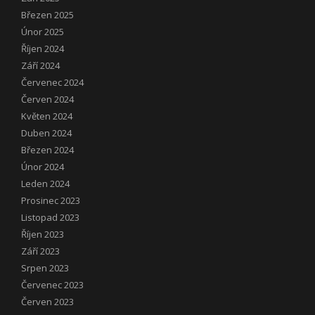
Březen 2025
Únor 2025
Říjen 2024
Září 2024
Červenec 2024
Červen 2024
Květen 2024
Duben 2024
Březen 2024
Únor 2024
Leden 2024
Prosinec 2023
Listopad 2023
Říjen 2023
Září 2023
Srpen 2023
Červenec 2023
Červen 2023