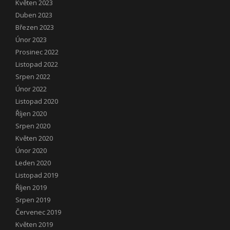
Květen 2023
Duben 2023
Březen 2023
Únor 2023
Prosinec 2022
Listopad 2022
Srpen 2022
Únor 2022
Listopad 2020
Říjen 2020
Srpen 2020
Květen 2020
Únor 2020
Leden 2020
Listopad 2019
Říjen 2019
Srpen 2019
Červenec 2019
Květen 2019