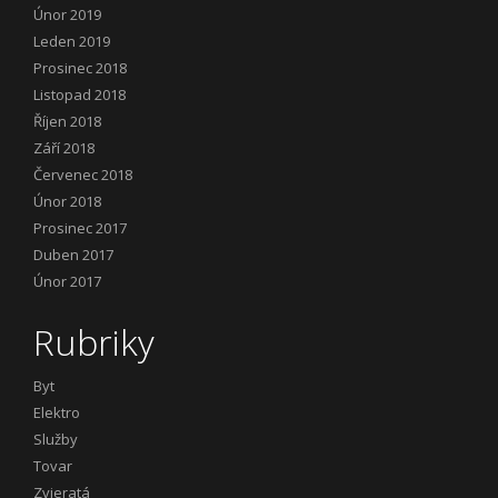
Únor 2019
Leden 2019
Prosinec 2018
Listopad 2018
Říjen 2018
Září 2018
Červenec 2018
Únor 2018
Prosinec 2017
Duben 2017
Únor 2017
Rubriky
Byt
Elektro
Služby
Tovar
Zvieratá