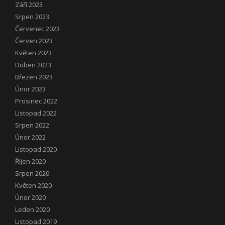
Září 2023
Srpen 2023
Červenec 2023
Červen 2023
Květen 2023
Duben 2023
Březen 2023
Únor 2023
Prosinec 2022
Listopad 2022
Srpen 2022
Únor 2022
Listopad 2020
Říjen 2020
Srpen 2020
Květen 2020
Únor 2020
Leden 2020
Listopad 2019