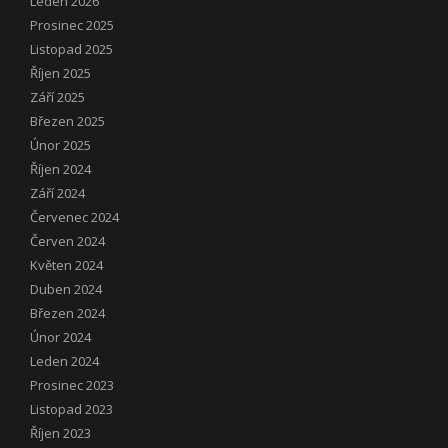
Leden 2026
Prosinec 2025
Listopad 2025
Říjen 2025
Září 2025
Březen 2025
Únor 2025
Říjen 2024
Září 2024
Červenec 2024
Červen 2024
Květen 2024
Duben 2024
Březen 2024
Únor 2024
Leden 2024
Prosinec 2023
Listopad 2023
Říjen 2023