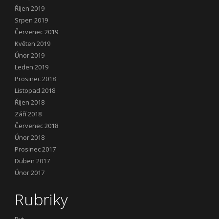
Říjen 2019
Srpen 2019
Červenec 2019
Květen 2019
Únor 2019
Leden 2019
Prosinec 2018
Listopad 2018
Říjen 2018
Září 2018
Červenec 2018
Únor 2018
Prosinec 2017
Duben 2017
Únor 2017
Rubriky
Byt