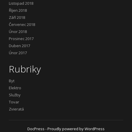
Listopad 2018
Říjen 2018
Září 2018
Červenec 2018
Únor 2018
Prosinec 2017
Duben 2017
Únor 2017
Rubriky
Byt
Elektro
Služby
Tovar
Zvieratá
DocPress
- Proudly powered by WordPress