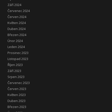
Září 2024
Červenec 2024
Červen 2024
Květen 2024
Duben 2024
Březen 2024
Únor 2024
Leden 2024
Prosinec 2023
Listopad 2023
Říjen 2023
Září 2023
Srpen 2023
Červenec 2023
Červen 2023
Květen 2023
Duben 2023
Březen 2023