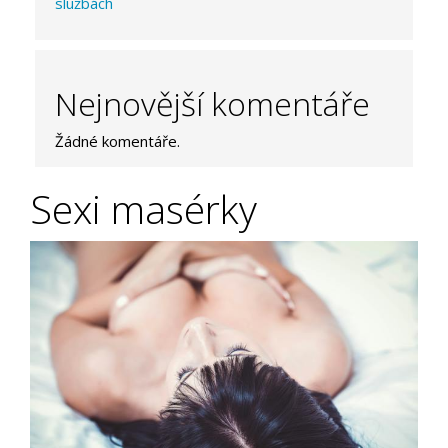
službách
Nejnovější komentáře
Žádné komentáře.
Sexi masérky