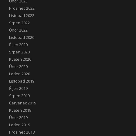
Únor 2023
Prosinec 2022
Listopad 2022
Srpen 2022
Únor 2022
Listopad 2020
Říjen 2020
Srpen 2020
Květen 2020
Únor 2020
Leden 2020
Listopad 2019
Říjen 2019
Srpen 2019
Červenec 2019
Květen 2019
Únor 2019
Leden 2019
Prosinec 2018