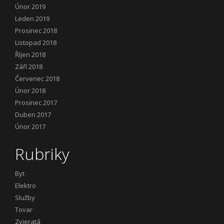
Únor 2019
Leden 2019
Prosinec 2018
Listopad 2018
Říjen 2018
Září 2018
Červenec 2018
Únor 2018
Prosinec 2017
Duben 2017
Únor 2017
Rubriky
Byt
Elektro
Služby
Tovar
Zvieratá