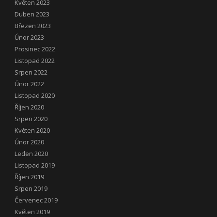
Květen 2023
Duben 2023
Březen 2023
Únor 2023
Prosinec 2022
Listopad 2022
Srpen 2022
Únor 2022
Listopad 2020
Říjen 2020
Srpen 2020
Květen 2020
Únor 2020
Leden 2020
Listopad 2019
Říjen 2019
Srpen 2019
Červenec 2019
Květen 2019