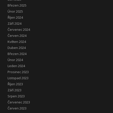
Březen 2025
Únor 2025
Říjen 2024
Září 2024
Červenec 2024
Červen 2024
Květen 2024
Duben 2024
Březen 2024
Únor 2024
Leden 2024
Prosinec 2023
Listopad 2023
Říjen 2023
Září 2023
Srpen 2023
Červenec 2023
Červen 2023