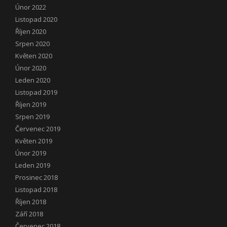
Únor 2022
Listopad 2020
Říjen 2020
Srpen 2020
Květen 2020
Únor 2020
Leden 2020
Listopad 2019
Říjen 2019
Srpen 2019
Červenec 2019
Květen 2019
Únor 2019
Leden 2019
Prosinec 2018
Listopad 2018
Říjen 2018
Září 2018
Červenec 2018