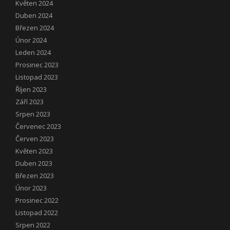
Květen 2024
Duben 2024
Březen 2024
Únor 2024
Leden 2024
Prosinec 2023
Listopad 2023
Říjen 2023
Září 2023
Srpen 2023
Červenec 2023
Červen 2023
Květen 2023
Duben 2023
Březen 2023
Únor 2023
Prosinec 2022
Listopad 2022
Srpen 2022