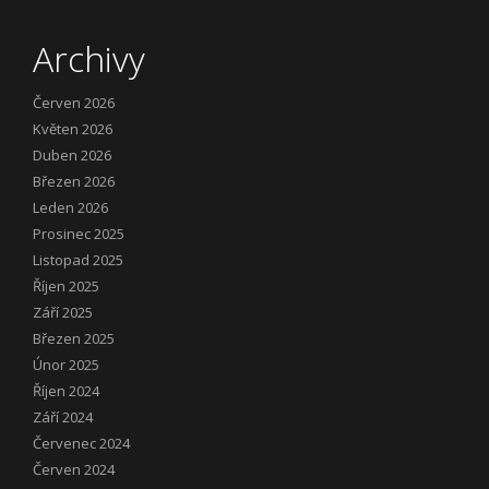
Archivy
Červen 2026
Květen 2026
Duben 2026
Březen 2026
Leden 2026
Prosinec 2025
Listopad 2025
Říjen 2025
Září 2025
Březen 2025
Únor 2025
Říjen 2024
Září 2024
Červenec 2024
Červen 2024