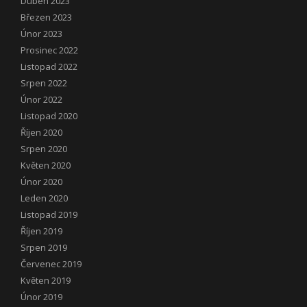
Duben 2023
Březen 2023
Únor 2023
Prosinec 2022
Listopad 2022
Srpen 2022
Únor 2022
Listopad 2020
Říjen 2020
Srpen 2020
Květen 2020
Únor 2020
Leden 2020
Listopad 2019
Říjen 2019
Srpen 2019
Červenec 2019
Květen 2019
Únor 2019