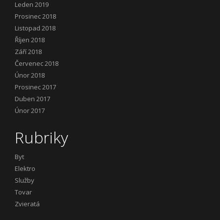
Leden 2019
Prosinec 2018
Listopad 2018
Říjen 2018
Září 2018
Červenec 2018
Únor 2018
Prosinec 2017
Duben 2017
Únor 2017
Rubriky
Byt
Elektro
Služby
Tovar
Zvieratá