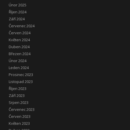
Únor 2025
Říjen 2024
Září 2024
Červenec 2024
Červen 2024
Květen 2024
Duben 2024
Březen 2024
Únor 2024
Leden 2024
Prosinec 2023
Listopad 2023
Říjen 2023
Září 2023
Srpen 2023
Červenec 2023
Červen 2023
Květen 2023