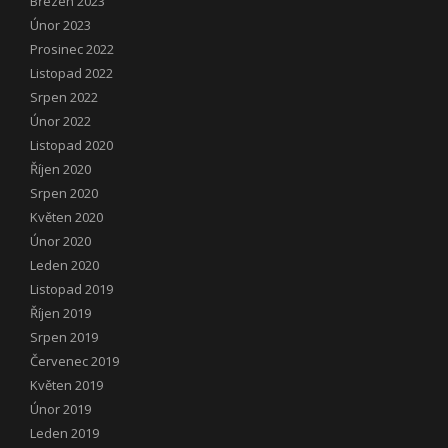
Březen 2023
Únor 2023
Prosinec 2022
Listopad 2022
Srpen 2022
Únor 2022
Listopad 2020
Říjen 2020
Srpen 2020
Květen 2020
Únor 2020
Leden 2020
Listopad 2019
Říjen 2019
Srpen 2019
Červenec 2019
Květen 2019
Únor 2019
Leden 2019