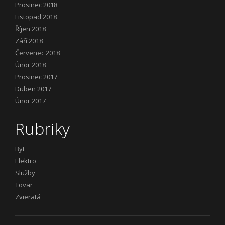
Prosinec 2018
Listopad 2018
Říjen 2018
Září 2018
Červenec 2018
Únor 2018
Prosinec 2017
Duben 2017
Únor 2017
Rubriky
Byt
Elektro
Služby
Tovar
Zvieratá