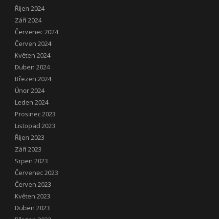
Říjen 2024
Září 2024
Červenec 2024
Červen 2024
Květen 2024
Duben 2024
Březen 2024
Únor 2024
Leden 2024
Prosinec 2023
Listopad 2023
Říjen 2023
Září 2023
Srpen 2023
Červenec 2023
Červen 2023
Květen 2023
Duben 2023