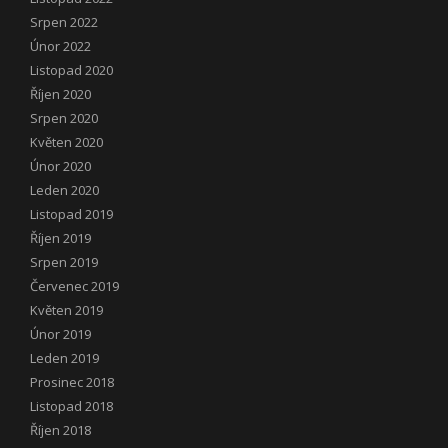
Srpen 2022
Únor 2022
Listopad 2020
Říjen 2020
Srpen 2020
Květen 2020
Únor 2020
Leden 2020
Listopad 2019
Říjen 2019
Srpen 2019
Červenec 2019
Květen 2019
Únor 2019
Leden 2019
Prosinec 2018
Listopad 2018
Říjen 2018