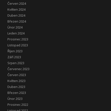
Červen 2024
Květen 2024
Duben 2024
Březen 2024
Únor 2024
Leden 2024
Prosinec 2023
Listopad 2023
Říjen 2023
Září 2023
Srpen 2023
Červenec 2023
Červen 2023
Květen 2023
Duben 2023
Březen 2023
Únor 2023
Prosinec 2022
Listopad 2022