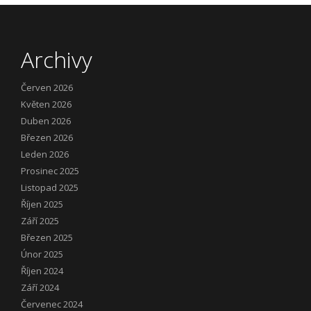
Archivy
Červen 2026
Květen 2026
Duben 2026
Březen 2026
Leden 2026
Prosinec 2025
Listopad 2025
Říjen 2025
Září 2025
Březen 2025
Únor 2025
Říjen 2024
Září 2024
Červenec 2024